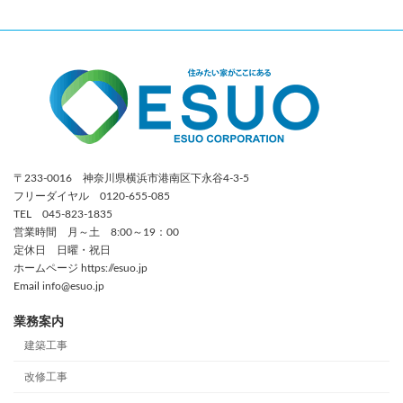
〒233-0016 神奈川県横浜市港南区下永谷4-3-5
フリーダイヤル 0120-655-085
TEL 045-823-1835
営業時間 月～土 8:00～19：00
定休日 日曜・祝日
ホームページ https://esuo.jp
Email info@esuo.jp
業務案内
建築工事
改修工事