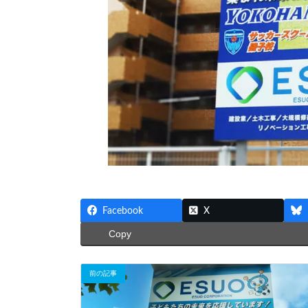
Facebook
X
Copy
前の記事