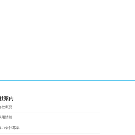
社案内
会社概要
採用情報
協力会社募集