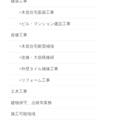
建築工事
>木造住宅新築工事
>ビル・マンション建設工事
改修工事
>木造住宅耐震補強
>改修・大規模修繕
>外壁タイル補修工事
>リフォーム工事
土木工事
建物保守、点検等業務
施工可能地域