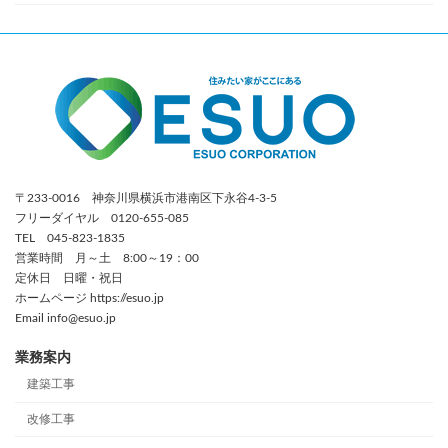
〒233-0016 神奈川県横浜市港南区下永谷4-3-5
フリーダイヤル 0120-655-085
TEL 045-823-1835
営業時間 月～土 8:00～19：00
定休日 日曜・祝日
ホームページ https://esuo.jp
Email info@esuo.jp
業務案内
建築工事
改修工事