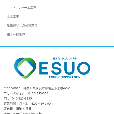
>リフォーム工事
土木工事
建物保守、点検等業務
施工可能地域
〒233-0016 神奈川県横浜市港南区下永谷4-3-5
フリーダイヤル 0120-655-085
TEL 045-823-1835
営業時間 月～土 8:00～19：00
定休日 日曜・祝日
ホームページ https://esuo.jp