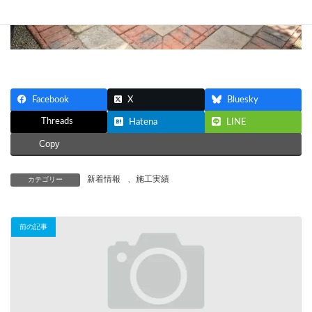
Facebook
X
Bluesky
Threads
Hatena
LINE
Copy
新着情報
、
施工実績
カテゴリー
前の記事