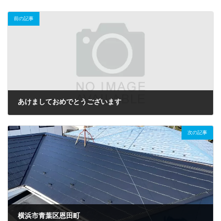
前の記事
あけましておめでとうございます
2023年1月1日
次の記事
横浜市青葉区恩田町