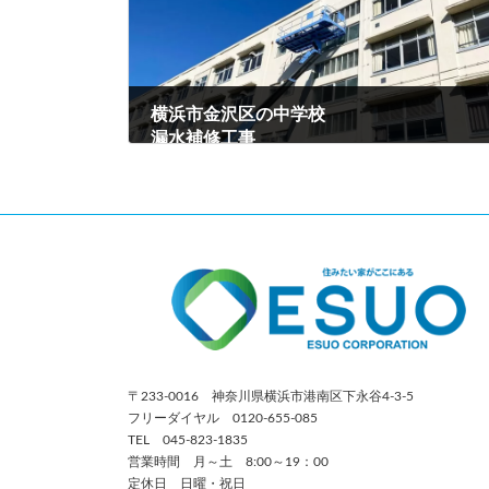
横浜市金沢区の中学校
漏水補修工事
2023年2月18日
〒233-0016 神奈川県横浜市港南区下永谷4-3-5
フリーダイヤル 0120-655-085
TEL 045-823-1835
営業時間 月～土 8:00～19：00
定休日 日曜・祝日