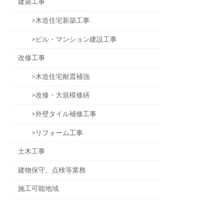
建築工事
>木造住宅新築工事
>ビル・マンション建設工事
改修工事
>木造住宅耐震補強
>改修・大規模修繕
>外壁タイル補修工事
>リフォーム工事
土木工事
建物保守、点検等業務
施工可能地域