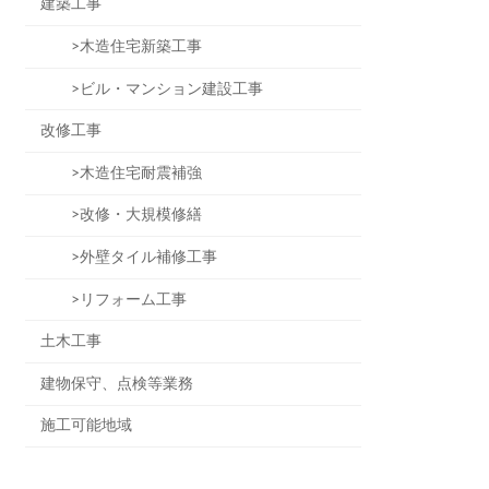
建築工事
>木造住宅新築工事
>ビル・マンション建設工事
改修工事
>木造住宅耐震補強
>改修・大規模修繕
>外壁タイル補修工事
>リフォーム工事
土木工事
建物保守、点検等業務
施工可能地域