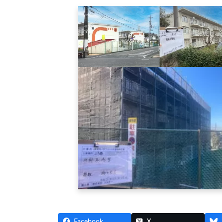
Facebook
X