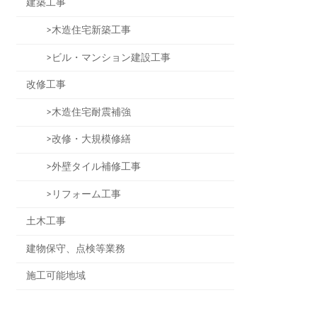
建築工事
>木造住宅新築工事
>ビル・マンション建設工事
改修工事
>木造住宅耐震補強
>改修・大規模修繕
>外壁タイル補修工事
>リフォーム工事
土木工事
建物保守、点検等業務
施工可能地域